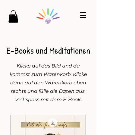
E-Books und Meditationen
Klicke auf das Bild und du
kommst zum Warenkorb. Klicke
dann auf den Warenkorb oben
rechts und fülle die Daten aus.
Viel Spass mit dem E-Book.