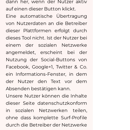
dann her, wenn der Nutzer aktiv
auf einen dieser Button klickt.
Eine automatische Übertragung
von Nutzerdaten an die Betreiber
dieser Plattformen erfolgt durch
dieses Tool nicht. Ist der Nutzer bei
einem der sozialen Netzwerke
angemeldet, erscheint bei der
Nutzung der Social-Buttons von
Facebook, Google+1, Twitter & Co.
ein Informations-Fenster, in dem
der Nutzer den Text vor dem
Absenden bestätigen kann.
Unsere Nutzer können die Inhalte
dieser Seite datenschutzkonform
in sozialen Netzwerken teilen,
ohne dass komplette Surf-Profile
durch die Betreiber der Netzwerke