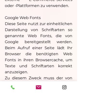
oder -Plattformen zu verwenden.
Google Web Fonts
Diese Seite nutzt zur einheitlichen
Darstellung von Schriftarten so
genannte Web Fonts, die von
Google bereitgestellt werden.
Beim Aufruf einer Seite lädt Ihr
Browser die benötigten Web
Fonts in ihren Browsercache, um
Texte und Schriftarten korrekt
anzuzeigen.
Zu diesem Zweck muss der von
Ihnen verwendete Browser
Verbindung zu den Servern von
Google aufnehmen. Hierdurch
erlangt Google Kenntnis darüber,