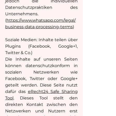
jedoch die individuellen
Datenschutzpraktiken des
Unternehmens.
(
https://www.whatsapp.com/legal/
business-data-processing-terms
)
Soziale Medien: Inhalte teilen über
Plugins (Facebook, Google+1,
Twitter & Co.)
Die Inhalte auf unseren Seiten
können datenschutzkonform in
sozialen Netzwerken wie
Facebook, Twitter oder Google+
geteilt werden. Diese Seite nutzt
dafür das
eRecht24 Safe Sharing
Tool
. Dieses Tool stellt den
direkten Kontakt zwischen den
Netzwerken und Nutzern erst