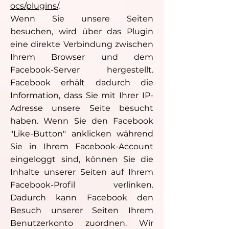
ocs/plugins/
.
Wenn Sie unsere Seiten
besuchen, wird über das Plugin
eine direkte Verbindung zwischen
Ihrem Browser und dem
Facebook-Server hergestellt.
Facebook erhält dadurch die
Information, dass Sie mit Ihrer IP-
Adresse unsere Seite besucht
haben. Wenn Sie den Facebook
"Like-Button" anklicken während
Sie in Ihrem Facebook-Account
eingeloggt sind, können Sie die
Inhalte unserer Seiten auf Ihrem
Facebook-Profil verlinken.
Dadurch kann Facebook den
Besuch unserer Seiten Ihrem
Benutzerkonto zuordnen. Wir