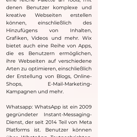
denen Benutzer komplexe und
kreative Webseiten erstellen
können, einschließlich des
Hinzufügens von Inhalten,
Grafiken, Videos und mehr. Wix
bietet auch eine Reihe von Apps,
die es Benutzern ermöglichen,
ihre Webseiten auf verschiedene
Arten zu optimieren, einschließlich
der Erstellung von Blogs, Online-
Shops, E-Mail-Marketing-
Kampagnen und mehr.
Whatsapp: WhatsApp ist ein 2009
gegründeter Instant-Messaging-
Dienst, der seit 2014 Teil von Meta
Platforms ist. Benutzer können