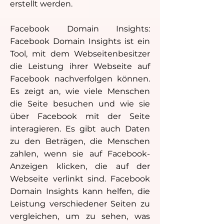
erstellt werden.
Facebook Domain Insights:
Facebook Domain Insights ist ein
Tool, mit dem Webseitenbesitzer
die Leistung ihrer Webseite auf
Facebook nachverfolgen können.
Es zeigt an, wie viele Menschen
die Seite besuchen und wie sie
über Facebook mit der Seite
interagieren. Es gibt auch Daten
zu den Beträgen, die Menschen
zahlen, wenn sie auf Facebook-
Anzeigen klicken, die auf der
Webseite verlinkt sind. Facebook
Domain Insights kann helfen, die
Leistung verschiedener Seiten zu
vergleichen, um zu sehen, was