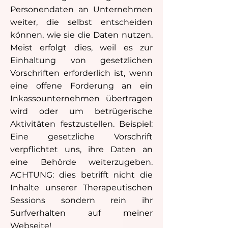
Personendaten an Unternehmen
weiter, die selbst entscheiden
können, wie sie die Daten nutzen.
Meist erfolgt dies, weil es zur
Einhaltung von gesetzlichen
Vorschriften erforderlich ist, wenn
eine offene Forderung an ein
Inkassounternehmen übertragen
wird oder um betrügerische
Aktivitäten festzustellen. Beispiel:
Eine gesetzliche Vorschrift
verpflichtet uns, ihre Daten an
eine Behörde weiterzugeben.
ACHTUNG: dies betrifft nicht die
Inhalte unserer Therapeutischen
Sessions sondern rein ihr
Surfverhalten auf meiner
Webseite!