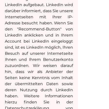
LinkedIn aufgebaut. LinkedIn wird
darüber informiert, dass Sie unsere
Internetseiten mit Ihrer IP-
Adresse besucht haben. Wenn Sie
den "Recommend-Button" von
LinkedIn anklicken und in Ihrem
Account bei LinkedIn eingeloggt
sind, ist es LinkedIn möglich, Ihren
Besuch auf unserer Internetseite
Ihnen und Ihrem Benutzerkonto
zuzuordnen. Wir weisen darauf
hin, dass wir als Anbieter der
Seiten keine Kenntnis vom Inhalt
der übermittelten Daten sowie
deren Nutzung durch LinkedIn
haben. Weitere Informationen
hierzu finden Sie in der
Datenschutzerklärung von