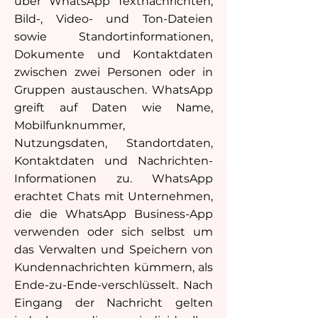
über WhatsApp Textnachrichten,
Bild-, Video- und Ton-Dateien
sowie Standortinformationen,
Dokumente und Kontaktdaten
zwischen zwei Personen oder in
Gruppen austauschen. WhatsApp
greift auf Daten wie Name,
Mobilfunknummer,
Nutzungsdaten, Standortdaten,
Kontaktdaten und Nachrichten-
Informationen zu. WhatsApp
erachtet Chats mit Unternehmen,
die die WhatsApp Business-App
verwenden oder sich selbst um
das Verwalten und Speichern von
Kundennachrichten kümmern, als
Ende-zu-Ende-verschlüsselt. Nach
Eingang der Nachricht gelten