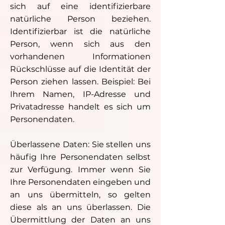
sich auf eine identifizierbare
natürliche Person beziehen.
Identifizierbar ist die natürliche
Person, wenn sich aus den
vorhandenen Informationen
Rückschlüsse auf die Identität der
Person ziehen lassen. Beispiel: Bei
Ihrem Namen, IP-Adresse und
Privatadresse handelt es sich um
Personendaten.
Überlassene Daten: Sie stellen uns
häufig Ihre Personendaten selbst
zur Verfügung. Immer wenn Sie
Ihre Personendaten eingeben und
an uns übermitteln, so gelten
diese als an uns überlassen. Die
Übermittlung der Daten an uns