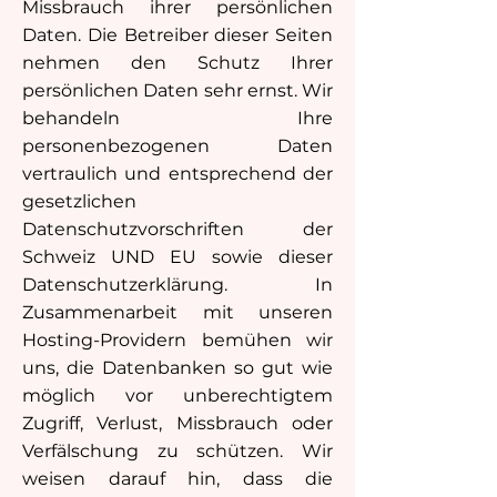
Missbrauch ihrer persönlichen
Daten. Die Betreiber dieser Seiten
nehmen den Schutz Ihrer
persönlichen Daten sehr ernst. Wir
behandeln Ihre
personenbezogenen Daten
vertraulich und entsprechend der
gesetzlichen
Datenschutzvorschriften der
Schweiz UND EU sowie dieser
Datenschutzerklärung. In
Zusammenarbeit mit unseren
Hosting-Providern bemühen wir
uns, die Datenbanken so gut wie
möglich vor unberechtigtem
Zugriff, Verlust, Missbrauch oder
Verfälschung zu schützen. Wir
weisen darauf hin, dass die