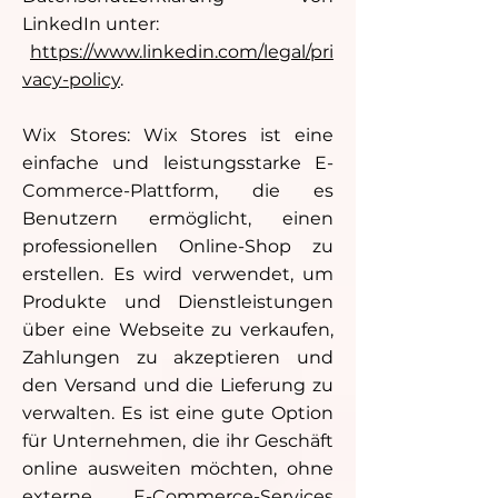
LinkedIn unter:
https://www.linkedin.com/legal/pri
vacy-policy
.
Wix Stores: Wix Stores ist eine
einfache und leistungsstarke E-
Commerce-Plattform, die es
Benutzern ermöglicht, einen
professionellen Online-Shop zu
erstellen. Es wird verwendet, um
Produkte und Dienstleistungen
über eine Webseite zu verkaufen,
Zahlungen zu akzeptieren und
den Versand und die Lieferung zu
verwalten. Es ist eine gute Option
für Unternehmen, die ihr Geschäft
online ausweiten möchten, ohne
externe E-Commerce-Services