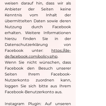
weisen darauf hin, dass wir als
Anbieter der Seiten keine
Kenntnis vom Inhalt der
übermittelten Daten sowie deren
Nutzung durch Facebook
erhalten. Weitere Informationen
hierzu finden Sie in der
Datenschutzerklärung von
Facebook unter:
https://de-
de.facebook.com/policy.php
.
Wenn Sie nicht wünschen, dass
Facebook den Besuch unserer
Seiten Ihrem Facebook-
Nutzerkonto zuordnen kann,
loggen Sie sich bitte aus Ihrem
Facebook-Benutzerkonto aus.
Instagram Plugin: Auf unseren