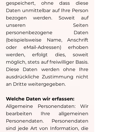
gespeichert, ohne dass diese
Daten unmittelbar auf Ihre Person
bezogen werden. Soweit auf
unseren Seiten
personenbezogene Daten
(beispielsweise Name, Anschrift
oder eMail-Adressen) erhoben
werden, erfolgt dies, soweit
möglich, stets auf freiwilliger Basis.
Diese Daten werden ohne Ihre
ausdrückliche Zustimmung nicht
an Dritte weitergegeben.
Welche Daten wir erfassen:
Allgemeine Personendaten: Wir
bearbeiten Ihre allgemeinen
Personendaten. Personendaten
sind jede Art von Information, die