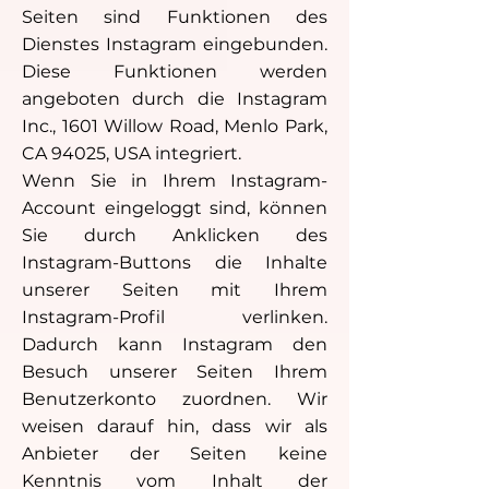
Seiten sind Funktionen des
Dienstes Instagram eingebunden.
Diese Funktionen werden
angeboten durch die Instagram
Inc., 1601 Willow Road, Menlo Park,
CA 94025, USA integriert.
Wenn Sie in Ihrem Instagram-
Account eingeloggt sind, können
Sie durch Anklicken des
Instagram-Buttons die Inhalte
unserer Seiten mit Ihrem
Instagram-Profil verlinken.
Dadurch kann Instagram den
Besuch unserer Seiten Ihrem
Benutzerkonto zuordnen. Wir
weisen darauf hin, dass wir als
Anbieter der Seiten keine
Kenntnis vom Inhalt der