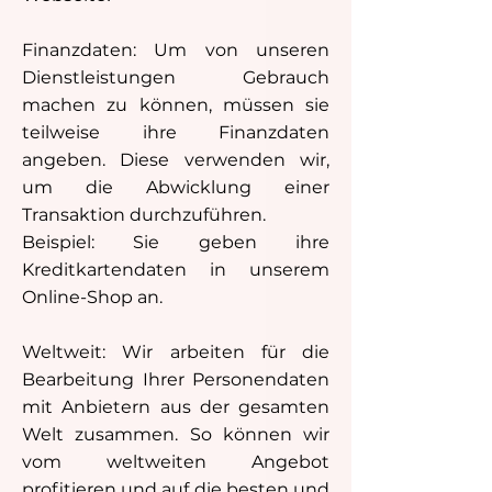
Finanzdaten: Um von unseren
Dienstleistungen Gebrauch
machen zu können, müssen sie
teilweise ihre Finanzdaten
angeben. Diese verwenden wir,
um die Abwicklung einer
Transaktion durchzuführen.
Beispiel: Sie geben ihre
Kreditkartendaten in unserem
Online-Shop an.
Weltweit: Wir arbeiten für die
Bearbeitung Ihrer Personendaten
mit Anbietern aus der gesamten
Welt zusammen. So können wir
vom weltweiten Angebot
profitieren und auf die besten und