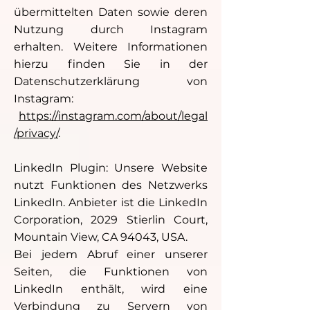
übermittelten Daten sowie deren
Nutzung durch Instagram
erhalten. Weitere Informationen
hierzu finden Sie in der
Datenschutzerklärung von
Instagram:
https://instagram.com/about/legal
/privacy/
.
LinkedIn Plugin: Unsere Website
nutzt Funktionen des Netzwerks
LinkedIn. Anbieter ist die LinkedIn
Corporation, 2029 Stierlin Court,
Mountain View, CA 94043, USA.
Bei jedem Abruf einer unserer
Seiten, die Funktionen von
LinkedIn enthält, wird eine
Verbindung zu Servern von