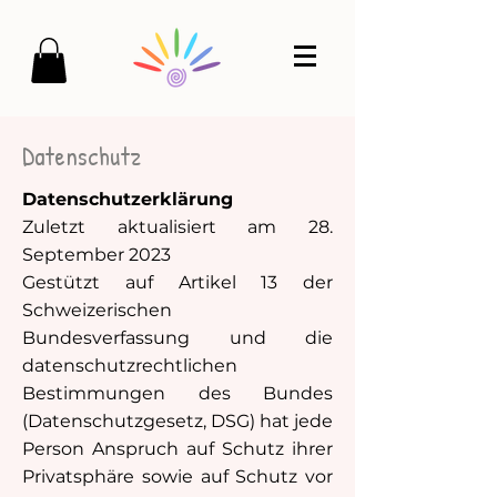
Datenschutz
Datenschutzerklärung
Zuletzt aktualisiert am 28.
September 2023
Gestützt auf Artikel 13 der
Schweizerischen
Bundesverfassung und die
datenschutzrechtlichen
Bestimmungen des Bundes
(Datenschutzgesetz, DSG) hat jede
Person Anspruch auf Schutz ihrer
Privatsphäre sowie auf Schutz vor