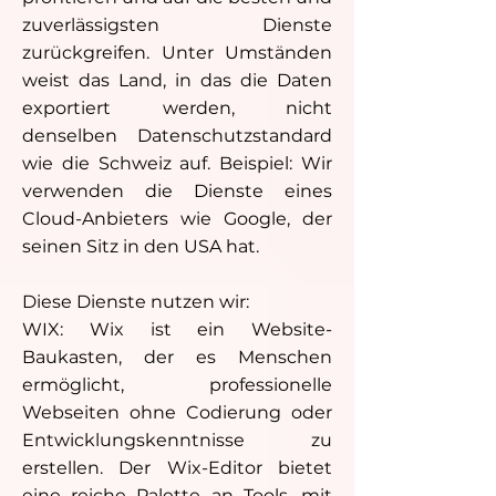
zuverlässigsten Dienste
zurückgreifen. Unter Umständen
weist das Land, in das die Daten
exportiert werden, nicht
denselben Datenschutzstandard
wie die Schweiz auf. Beispiel: Wir
verwenden die Dienste eines
Cloud-Anbieters wie Google, der
seinen Sitz in den USA hat.
Diese Dienste nutzen wir:
WIX: Wix ist ein Website-
Baukasten, der es Menschen
ermöglicht, professionelle
Webseiten ohne Codierung oder
Entwicklungskenntnisse zu
erstellen. Der Wix-Editor bietet
eine reiche Palette an Tools, mit