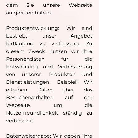
dem Sie unsere Webseite
aufgerufen haben.
Produktentwicklung: Wir sind
bestrebt unser Angebot
fortlaufend zu verbessern. Zu
diesem Zweck nutzen wir Ihre
Personendaten für die
Entwicklung und Verbesserung
von unseren Produkten und
Dienstleistungen. Beispiel: Wir
erheben Daten über das
Besucherverhalten auf der
Webseite, um die
Nutzerfreundlichkeit ständig zu
verbessern.
Datenweitergabe: Wir geben Ihre