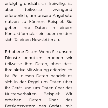
erfolgt grundsätzlich freiwillig, ist
aber teilweise zwingend
erforderlich, um unsere Angebote
nutzen zu können. Beispiel: Sie
geben Ihre Daten in einem
Kontaktformular ein oder melden
sich für einen Newsletter an.
Erhobene Daten: Wenn Sie unsere
Dienste benutzen, erheben wir
teilweise ihre Daten, ohne dass
Ihre aktive Mitwirkung erforderlich
ist. Bei diesen Daten handelt es
sich in der Regel um Daten über
Ihr Gerät und um Daten über das
Nutzerverhalten. Beispiel: Wir
erheben Daten über das
Betriebssystem des Geräts, mit