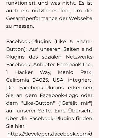
funktioniert und was nicht. Es ist
auch ein nützliches Tool, um die
Gesamtperformance der Webseite
zu messen.
Facebook-Plugins (Like & Share-
Button): Auf unseren Seiten sind
Plugins des sozialen Netzwerks
Facebook, Anbieter Facebook Inc.,
1 Hacker Way, Menlo Park,
California 94025, USA, integriert.
Die Facebook-Plugins erkennen
Sie an dem Facebook-Logo oder
dem "Like-Button" ("Gefällt mir")
auf unserer Seite. Eine Übersicht
über die Facebook-Plugins finden
Sie hier:
https://developers.facebook.com/d