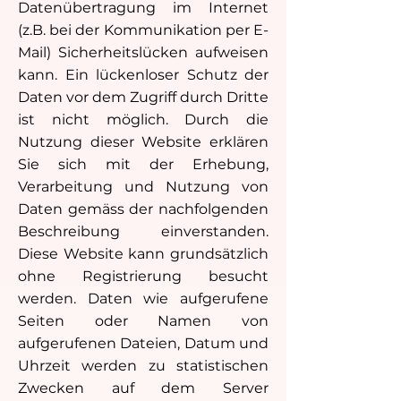
Datenübertragung im Internet
(z.B. bei der Kommunikation per E-
Mail) Sicherheitslücken aufweisen
kann. Ein lückenloser Schutz der
Daten vor dem Zugriff durch Dritte
ist nicht möglich. Durch die
Nutzung dieser Website erklären
Sie sich mit der Erhebung,
Verarbeitung und Nutzung von
Daten gemäss der nachfolgenden
Beschreibung einverstanden.
Diese Website kann grundsätzlich
ohne Registrierung besucht
werden. Daten wie aufgerufene
Seiten oder Namen von
aufgerufenen Dateien, Datum und
Uhrzeit werden zu statistischen
Zwecken auf dem Server