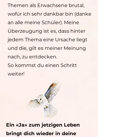
Themen als Erwachsene brutal,
wofür ich sehr dankbar bin (danke
an alle meine Schüler). Meine
Überzeugung ist es, dass hinter
jedem Thema eine Ursache liegt
und die, gilt es meiner Meinung
nach, zu entdecken.
So kommst du einen Schritt
weiter!
Ein «Ja» zum jetzigen Leben
bringt dich wieder in deine