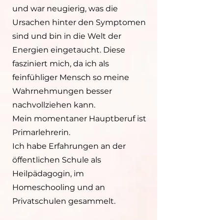
und war neugierig, was
die
Ursachen hinter den Symptomen
sind und bin in die Welt der
Energien eingetaucht. Diese
fasziniert mich, da ich als
feinfühliger Mensch so meine
Wahrnehmungen besser
nachvollziehen kann.
Mein momentaner Hauptberuf ist
Primarlehrerin.
Ich habe Erfahrungen an der
öffentlichen Schule als
Heilpädagogin, im
Homeschooling und an
Privatschulen gesammelt.