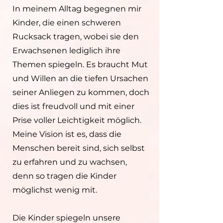
In meinem Alltag begegnen mir
Kinder, die einen schweren
Rucksack tragen, wobei sie den
Erwachsenen lediglich ihre
Themen spiegeln. Es braucht Mut
und Willen an die tiefen Ursachen
seiner Anliegen zu kommen, doch
dies ist freudvoll und mit einer
Prise voller Leichtigkeit möglich.
Meine Vision ist es, dass die
Menschen bereit sind, sich selbst
zu erfahren und zu wachsen,
denn so tragen die Kinder
möglichst wenig mit.
Die Kinder spiegeln unsere