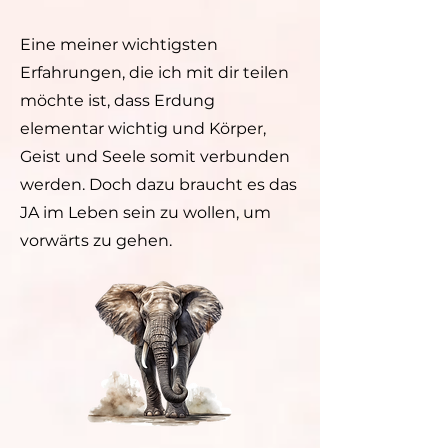
Eine meiner wichtigsten
Erfahrungen, die ich mit dir teilen
möchte ist, dass Erdung
elementar wichtig und Körper,
Geist und Seele somit verbunden
werden. Doch dazu braucht es das
JA im Leben sein zu wollen, um
vorwärts zu gehen.