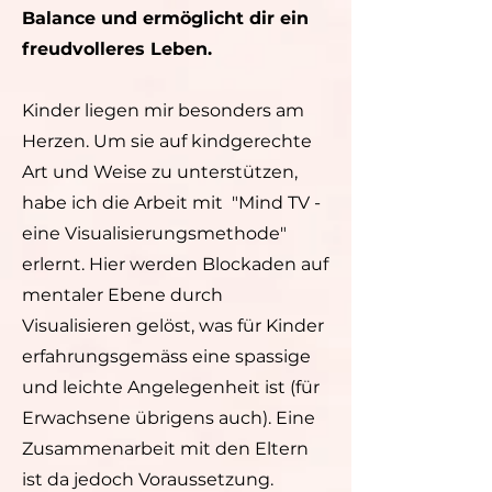
Balance und ermöglicht dir ein
freudvolleres Leben.
Kinder liegen mir besonders am
Herzen. Um sie auf kindgerechte
Art und Weise zu unterstützen,
habe ich die Arbeit mit "Mind TV -
eine Visualisierungsmethode"
erlernt. Hier werden Blockaden auf
mentaler Ebene durch
Visualisieren gelöst, was für Kinder
erfahrungsgemäss eine spassige
und leichte Angelegenheit ist (für
Erwachsene übrigens auch). Eine
Zusammenarbeit mit den Eltern
ist da jedoch Voraussetzung.