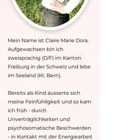
Mein Name ist Claire Marie Dora.
Aufgewachsen bin ich
zweisprachig (D/F) im Kanton
Freiburg in der Schweiz und lebe
im Seeland (Kt. Bern).
Bereits als Kind äusserte sich
meine Feinfühligkeit und so kam
ich früh - durch
Unverträglichkeiten und
psychosomatische Beschwerden
- in Kontakt mit der Energiearbeit