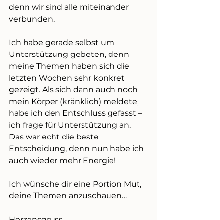
denn wir sind alle miteinander 
verbunden.
Ich habe gerade selbst um 
Unterstützung gebeten, denn 
meine Themen haben sich die 
letzten Wochen sehr konkret 
gezeigt. Als sich dann auch noch 
mein Körper (kränklich) meldete, 
habe ich den Entschluss gefasst – 
ich frage für Unterstützung an. 
Das war echt die beste 
Entscheidung, denn nun habe ich 
auch wieder mehr Energie!
Ich wünsche dir eine Portion Mut, 
deine Themen anzuschauen…
Herzensgruss