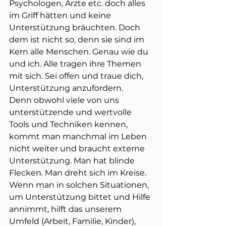
Psychologen, Ärzte etc. doch alles 
im Griff hätten und keine 
Unterstützung bräuchten. Doch 
dem ist nicht so, denn sie sind im 
Kern alle Menschen. Genau wie du 
und ich. Alle tragen ihre Themen 
mit sich. Sei offen und traue dich, 
Unterstützung anzufordern.
Denn obwohl viele von uns 
unterstützende und wertvolle 
Tools und Techniken kennen, 
kommt man manchmal im Leben 
nicht weiter und braucht externe 
Unterstützung. Man hat blinde 
Flecken. Man dreht sich im Kreise. 
Wenn man in solchen Situationen, 
um Unterstützung bittet und Hilfe 
annimmt, hilft das unserem 
Umfeld (Arbeit, Familie, Kinder), 