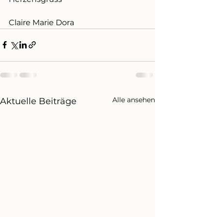
Claire Marie Dora
Alle ansehen
Aktuelle Beiträge