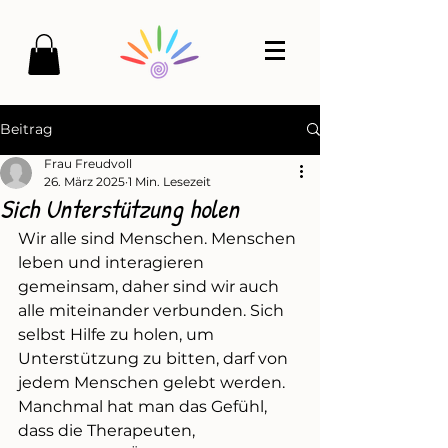
Beitrag
Frau Freudvoll
26. März 2025
1 Min. Lesezeit
Sich Unterstützung holen
Wir alle sind Menschen. Menschen 
leben und interagieren 
gemeinsam, daher sind wir auch 
alle miteinander verbunden. Sich 
selbst Hilfe zu holen, um 
Unterstützung zu bitten, darf von 
jedem Menschen gelebt werden.
Manchmal hat man das Gefühl, 
dass die Therapeuten, 