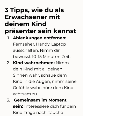
3 Tipps, wie du als 
Erwachsener mit 
deinem Kind 
präsenter sein kannst
Ablenkungen entfernen:
Fernseher, Handy, Laptop 
ausschalten. Nimm dir 
bewusst 10-15 Minuten Zeit. 
Kind wahrnehmen:
 Nimm 
dein Kind mit all deinen 
Sinnen wahr, schaue dem 
Kind in die Augen, nimm seine 
Gefühle wahr, höre dem Kind 
achtsam zu.
Gemeinsam im Moment 
sein: 
Interessiere dich für dein 
Kind, frage nach, tauche 