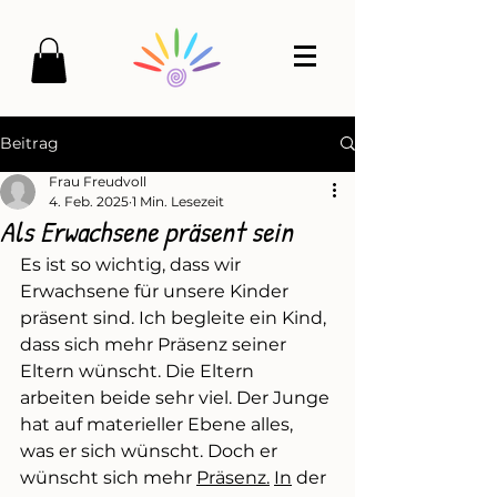
Beitrag
Frau Freudvoll
4. Feb. 2025
1 Min. Lesezeit
Als Erwachsene präsent sein
Es ist so wichtig, dass wir 
Erwachsene für unsere Kinder 
präsent sind. Ich begleite ein Kind, 
dass sich mehr Präsenz seiner 
Eltern wünscht. Die Eltern 
arbeiten beide sehr viel. Der Junge 
hat auf materieller Ebene alles, 
was er sich wünscht. Doch er 
wünscht sich mehr 
Präsenz.
In
 der 