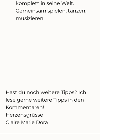
komplett in seine Welt. 
Gemeinsam spielen, tanzen, 
musizieren. 
Hast du noch weitere Tipps? Ich 
lese gerne weitere Tipps in den 
Kommentaren! 
Herzensgrüsse
Claire Marie Dora