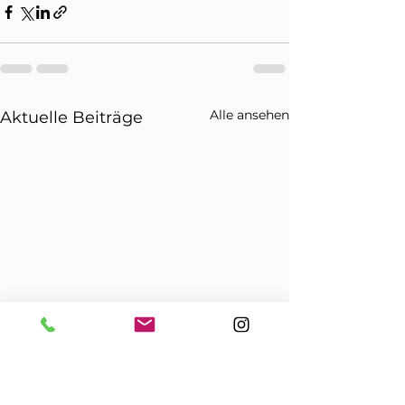
Alle ansehen
Aktuelle Beiträge