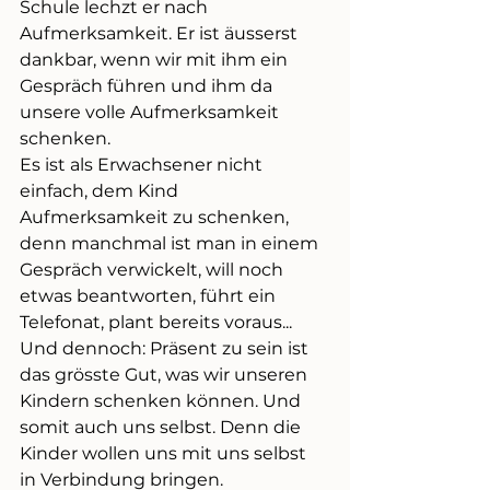
Schule lechzt er nach 
Aufmerksamkeit. Er ist äusserst 
dankbar, wenn wir mit ihm ein 
Gespräch führen und ihm da 
unsere volle Aufmerksamkeit 
schenken. 
Es ist als Erwachsener nicht 
einfach, dem Kind 
Aufmerksamkeit zu schenken, 
denn manchmal ist man in einem 
Gespräch verwickelt, will noch 
etwas beantworten, führt ein 
Telefonat, plant bereits voraus... 
Und dennoch: Präsent zu sein ist 
das grösste Gut, was wir unseren 
Kindern schenken können. Und 
somit auch uns selbst. Denn die 
Kinder wollen uns mit uns selbst 
in Verbindung bringen. 